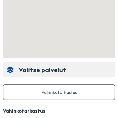
Valitse palvelut
Vahinkotarkastus
Vahinkotarkastus